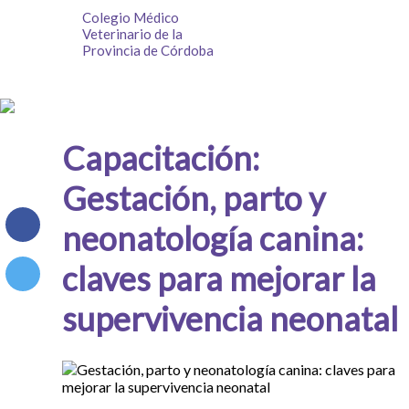
Colegio Médico
Veterinario de la
Provincia de Córdoba
Capacitación:
Gestación, parto y
neonatología canina:
claves para mejorar la
supervivencia neonatal