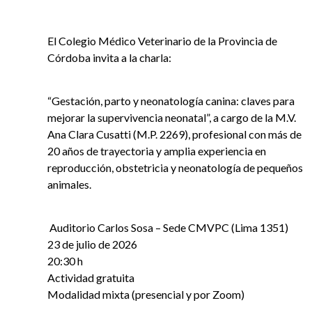
El Colegio Médico Veterinario de la Provincia de
Córdoba invita a la charla:
“Gestación, parto y neonatología canina: claves para
mejorar la supervivencia neonatal”, a cargo de la M.V.
Ana Clara Cusatti (M.P. 2269), profesional con más de
20 años de trayectoria y amplia experiencia en
reproducción, obstetricia y neonatología de pequeños
animales.
Auditorio Carlos Sosa – Sede CMVPC (Lima 1351)
23 de julio de 2026
20:30 h
Actividad gratuita
Modalidad mixta (presencial y por Zoom)