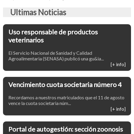
Ultimas Noticias
Uso responsable de productos
veterinarios
El Servicio Nacional de Sanidad y Calidad
Agroalimentaria (SENASA) publicó una gu&ia...
[+ info]
Vencimiento cuota societaria número 4
Recordamos a nuestros matriculados que el 11 de agosto
vence la cuota societaria núm...
[+ info]
Portal de autogestión: sección zoonosis